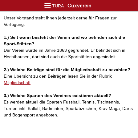
Cuxverein
TURA
Unser Vorstand steht Ihnen jederzeit gerne für Fragen zur
Verfügung.
1.) Seit wann besteht der Verein und wo befinden sich die
Sport-Stätten?
Der Verein wurde im Jahre 1863 gegründet. Er befindet sich in
Hechthausen, dort sind auch die Sportstätten angesiedelt.
2.) Welche Beiträge sind für die Mitgliedschaft zu bezahlen?
Eine Übersicht zu den Beiträgen lesen Sie in der Rubrik
Mitgliedschaft
.
3.) Welche Sparten des Vereines existieren aktuell?
Es werden aktuell die Sparten Fussball, Tennis, Tischtennis,
Turnen inkl. Ballett, Badminton, Sportabzeichen, Krav Maga, Darts
und Bogensport angeboten.